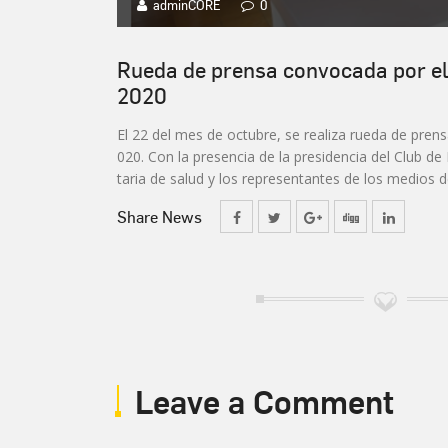
adminCORE
0
Rueda de prensa convocada por el
2020
El 22 del mes de octubre, se realiza rueda de pren
020. Con la presencia de la presidencia del Club d
taria de salud y los representantes de los medios 
Share News
Leave a Comment