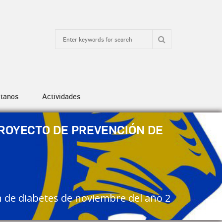
tanos
Actividades
ROYECTO DE PREVENCIÓN DE
 de diabetes de noviembre del año 2