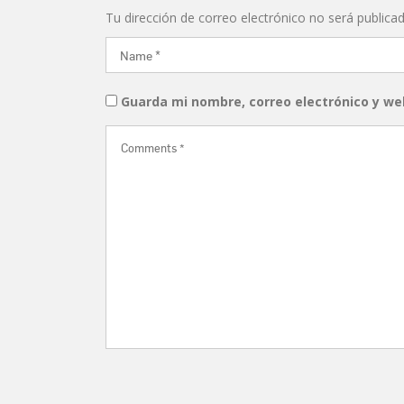
Tu dirección de correo electrónico no será publicad
Guarda mi nombre, correo electrónico y we