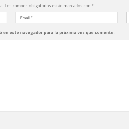
a.
Los campos obligatorios están marcados con
*
b en este navegador para la próxima vez que comente.