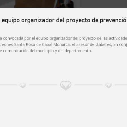
 equipo organizador del proyecto de prevenció
sa convocada por el equipo organizador del proyecto de las activida
e Leones Santa Rosa de Cabal Monarca, el asesor de diabetes, en con
de comunicación del municipio y del departamento.