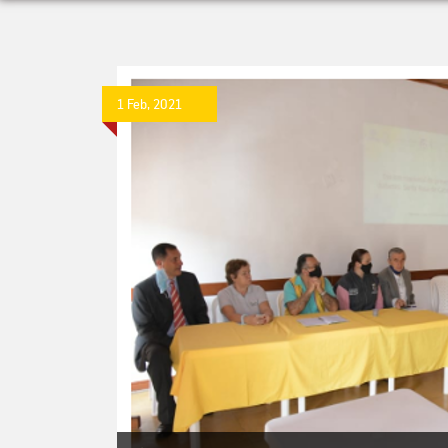
1 Feb, 2021