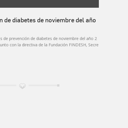
n de diabetes de noviembre del año
des de prevención de diabetes de noviembre del año 2
junto con la directiva de la Fundación FINDESH, Secre