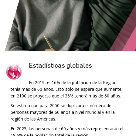
Estadísticas globales
En 2019, el 16% de la población de la Región
tenía más de 60 años. Esto solo se espera que aumente,
en 2100 se proyecta que el 36% tendrá más de 60 años.
Se estima que para 2050 se duplicará el número de
personas mayores de 60 años a nivel mundial y en la
región de las Américas.
En 2025, las personas de 60 años y más representarán el
18,6% de la población total de la región.