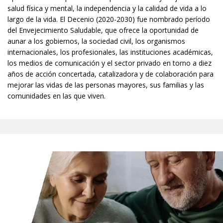
salud física y mental, la independencia y la calidad de vida a lo
largo de la vida. El Decenio (2020-2030) fue nombrado período
del Envejecimiento Saludable, que ofrece la oportunidad de
aunar a los gobiernos, la sociedad civil, los organismos
internacionales, los profesionales, las instituciones académicas,
los medios de comunicación y el sector privado en torno a diez
años de acción concertada, catalizadora y de colaboración para
mejorar las vidas de las personas mayores, sus familias y las
comunidades en las que viven.