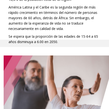
América Latina y el Caribe es la segunda región de más
rápido crecimiento en términos del número de personas
mayores de 60 años, detrás de África. Sin embargo, el
aumento de la esperanza de vida no se traduce
necesariamente en calidad de vida.
Se espera que la proporción de las edades de 15-64 a 65
años disminuya a 6.00 en 2050.