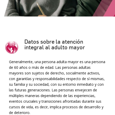
Datos sobre la atención
integral al adulto mayor
Generalmente, una persona adulta mayor es una persona
de 60 años o más de edad. Las personas adultas
mayores son sujetos de derecho, socialmente activos,
con garantías y responsabilidades respecto de sí mismas,
su familia y su sociedad, con su entorno inmediato y con
las futuras generaciones. Las personas envejecen de
múltiples maneras dependiendo de las experiencias,
eventos cruciales y transiciones afrontadas durante sus
cursos de vida, es decir, implica procesos de desarrollo y
de deterioro.