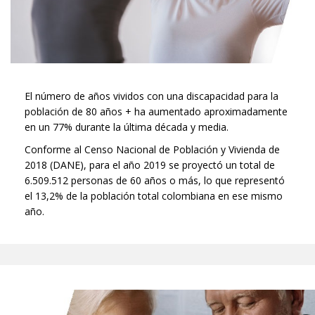
El número de años vividos con una discapacidad para la
población de 80 años + ha aumentado aproximadamente
en un 77% durante la última década y media.
Conforme al Censo Nacional de Población y Vivienda de
2018 (DANE), para el año 2019 se proyectó un total de
6.509.512 personas de 60 años o más, lo que representó
el 13,2% de la población total colombiana en ese mismo
año.