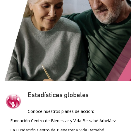
Estadísticas globales
Conoce nuestros planes de acción:
Fundación Centro de Bienestar y Vida Betsabé Arbeláez
La Fundación Centro de Bienestar y Vida Betsabé