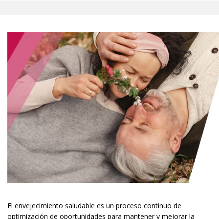
El envejecimiento saludable es un proceso continuo de
optimización de oportunidades para mantener y mejorar la