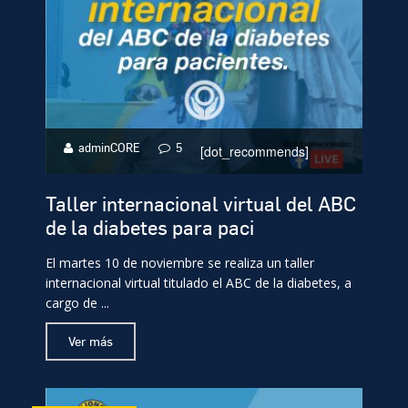
adminCORE
5
[dot_recommends]
Taller internacional virtual del ABC
de la diabetes para paci
El martes 10 de noviembre se realiza un taller
internacional virtual titulado el ABC de la diabetes, a
cargo de ...
Ver más