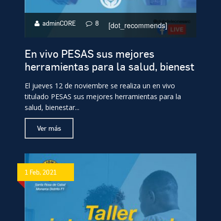
adminCORE
8
[dot_recommends]
En vivo PESAS sus mejores
herramientas para la salud, bienest
El jueves 12 de noviembre se realiza un en vivo
titulado PESAS sus mejores herramientas para la
salud, bienestar...
Ver más
1 Feb, 2021