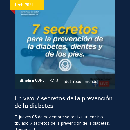
1 Feb, 2021
adminCORE
3
[dot_recommends]
En vivo 7 secretos de la prevención
de la diabetes
El jueves 05 de noviembre se realiza un en vivo
titulado 7 secretos de la prevención de la diabetes,
dientes y d...