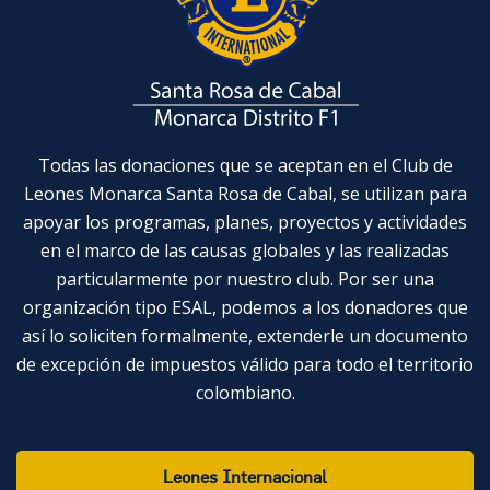
Todas las donaciones que se aceptan en el Club de
Leones Monarca Santa Rosa de Cabal, se utilizan para
apoyar los programas, planes, proyectos y actividades
en el marco de las causas globales y las realizadas
particularmente por nuestro club. Por ser una
organización tipo ESAL, podemos a los donadores que
así lo soliciten formalmente, extenderle un documento
de excepción de impuestos válido para todo el territorio
colombiano.
Leones Internacional