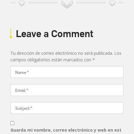
Leave a Comment
Tu dirección de correo electrónico no será publicada.
Los
campos obligatorios están marcados con
*
Guarda mi nombre, correo electrónico y web en est