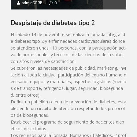
adminCORE
0
Despistaje de diabetes tipo 2
El sábado 14 de noviembre se realiza la jornada integral d
e diabetes tipo 2 y enfermedades cardiovasculares donde
se atendieron unas 110 personas, con la participación acti
va de profesionales y técnicos de las ciencias de la salud,
con altos niveles de satisfacción.
Se cubrieron las necesidades de publicidad, marketing, invi
tación a toda la ciudad, participación del equipo humano n
ecesario, equipos y materiales, aspectos logísticos (medio
s de transporte, refrigerios, lugar, seguridad, biosegurida
d, entre otros).
Definir un pabellón o feria de prevención de diabetes, esta
bleciendo un circuito de atención respetando los protocol
os de bioseguridad.
Establecer el programa de seguimiento de pacientes diab
éticos detectados.
Los recursos para la jornada: Humanos (4 Médicos, 2 prof