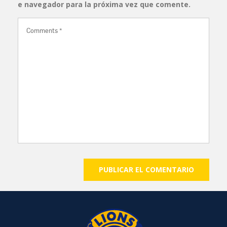
e navegador para la próxima vez que comente.