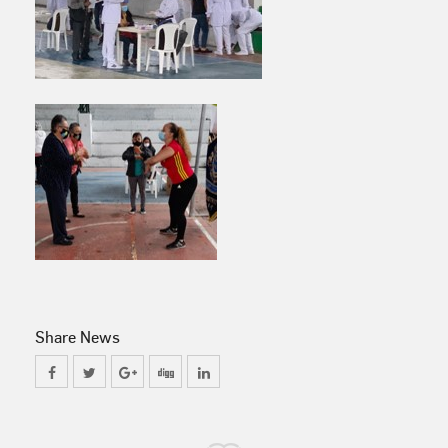
Share News