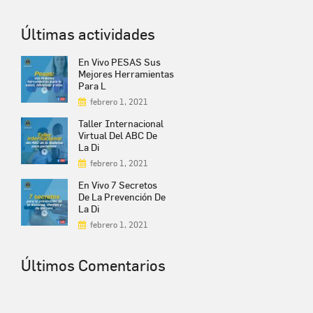
Últimas actividades
En Vivo PESAS Sus
Mejores Herramientas
Para L
febrero 1, 2021
Taller Internacional
Virtual Del ABC De
La Di
febrero 1, 2021
En Vivo 7 Secretos
De La Prevención De
La Di
febrero 1, 2021
Últimos Comentarios