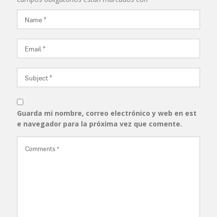
Guarda mi nombre, correo electrónico y web en est
e navegador para la próxima vez que comente.