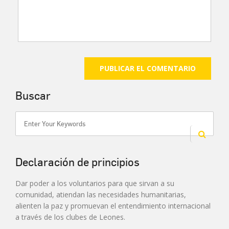
Buscar
Declaración de principios
Dar poder a los voluntarios para que sirvan a su
comunidad, atiendan las necesidades humanitarias,
alienten la paz y promuevan el entendimiento internacional
a través de los clubes de Leones.