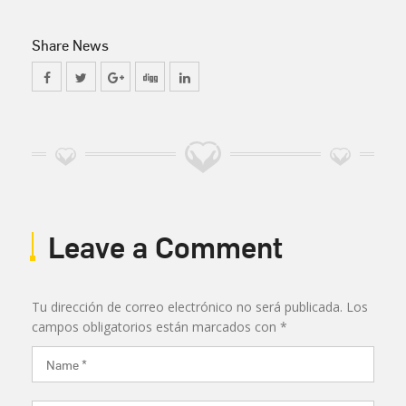
Share News
Leave a Comment
Tu dirección de correo electrónico no será publicada.
Los
campos obligatorios están marcados con
*