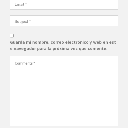
Guarda mi nombre, correo electrónico y web en est
e navegador para la próxima vez que comente.