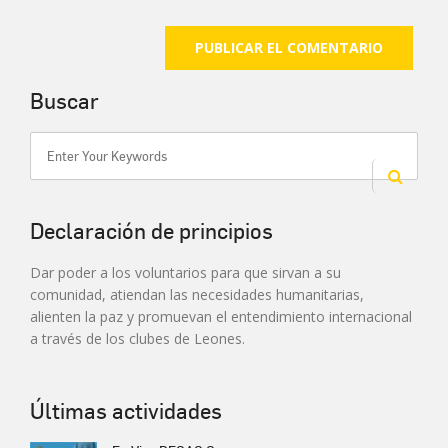
Buscar
Declaración de principios
Dar poder a los voluntarios para que sirvan a su
comunidad, atiendan las necesidades humanitarias,
alienten la paz y promuevan el entendimiento internacional
a través de los clubes de Leones.
Últimas actividades